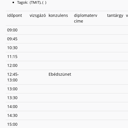
Tagok: (TMIT), ( )
időpont
vizsgázó
konzulens
diplomaterv
tantárgy
v
címe
09:00
09:45
10:30
11:15
12:00
12:45-
Ebédszünet
13:00
13:00
13:30
14:00
14:30
15:00