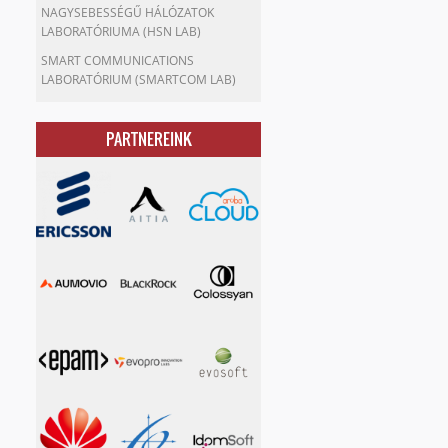
NAGYSEBESSÉGŰ HÁLÓZATOK
LABORATÓRIUMA (HSN LAB)
SMART COMMUNICATIONS
LABORATÓRIUM (SMARTCOM LAB)
PARTNEREINK