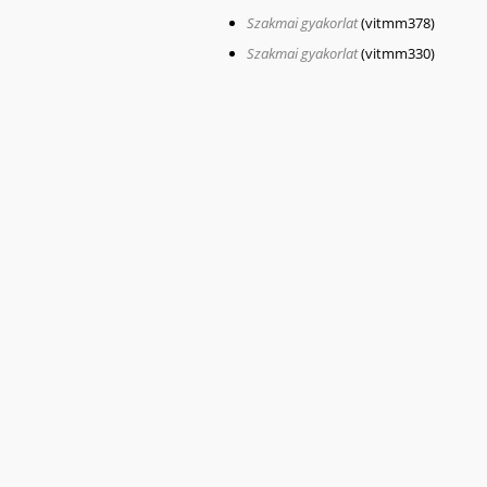
Szakmai gyakorlat
(vitmm378)
Szakmai gyakorlat
(vitmm330)