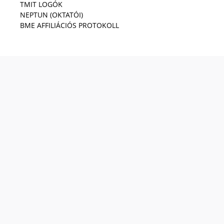
TMIT LOGÓK
NEPTUN (OKTATÓI)
BME AFFILIÁCIÓS PROTOKOLL