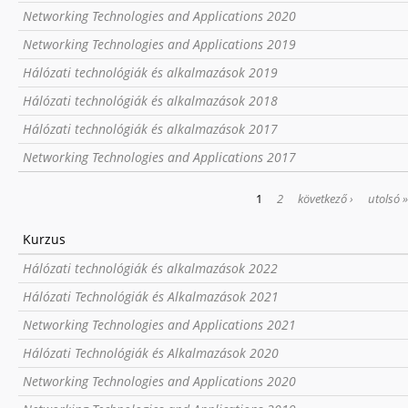
Networking Technologies and Applications 2020
Networking Technologies and Applications 2019
Hálózati technológiák és alkalmazások 2019
Hálózati technológiák és alkalmazások 2018
Hálózati technológiák és alkalmazások 2017
Networking Technologies and Applications 2017
OLDALAK
1
2
következő ›
utolsó 
Kurzus
Hálózati technológiák és alkalmazások 2022
Hálózati Technológiák és Alkalmazások 2021
Networking Technologies and Applications 2021
Hálózati Technológiák és Alkalmazások 2020
Networking Technologies and Applications 2020