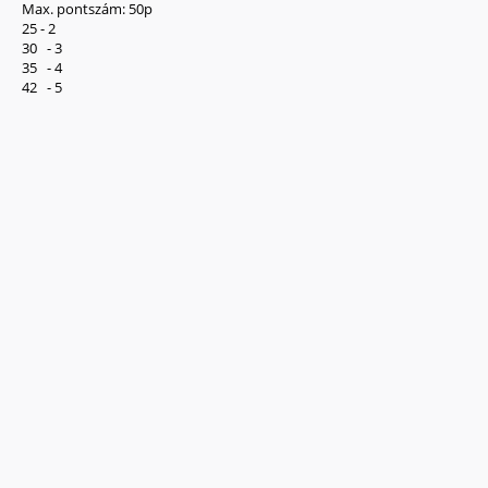
Max. pontszám: 50p
25 - 2
30 - 3
35 - 4
42 - 5