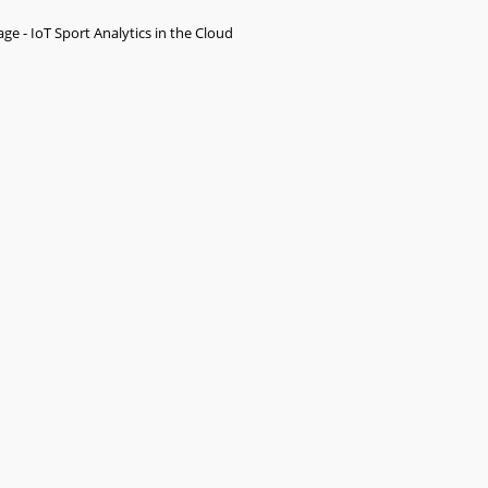
ge - IoT Sport Analytics in the Cloud