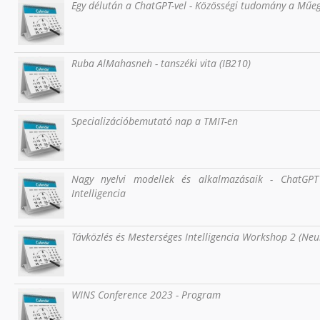
Egy délután a ChatGPT-vel - Közösségi tudomány a Mű
Ruba AlMahasneh - tanszéki vita (IB210)
Specializációbemutató nap a TMIT-en
Nagy nyelvi modellek és alkalmazásaik - ChatGPT
Intelligencia
Távközlés és Mesterséges Intelligencia Workshop 2 (N
WINS Conference 2023 - Program