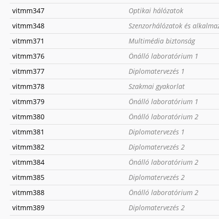
vitmm347
Optikai hálózatok
vitmm348
Szenzorhálózatok és alkalma
vitmm371
Multimédia biztonság
vitmm376
Önálló laboratórium 1
vitmm377
Diplomatervezés 1
vitmm378
Szakmai gyakorlat
vitmm379
Önálló laboratórium 1
vitmm380
Önálló laboratórium 2
vitmm381
Diplomatervezés 1
vitmm382
Diplomatervezés 2
vitmm384
Önálló laboratórium 2
vitmm385
Diplomatervezés 2
vitmm388
Önálló laboratórium 2
vitmm389
Diplomatervezés 2